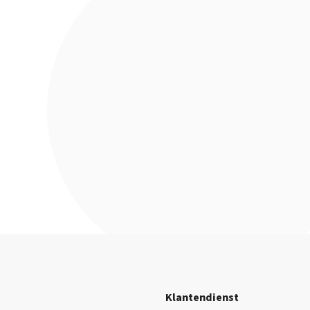
Klantendienst