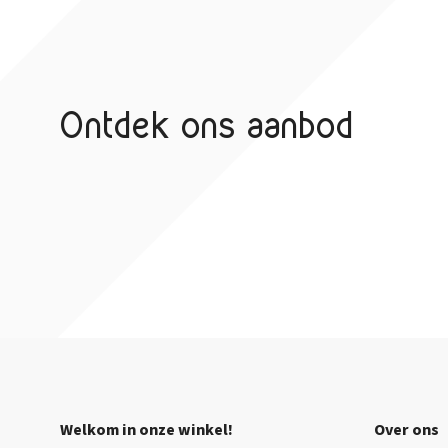
Ontdek ons aanbod
Welkom in onze winkel!
Over ons