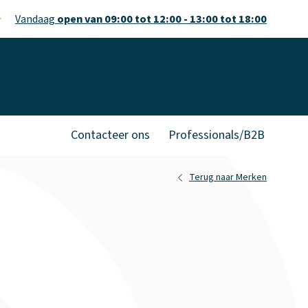
Vandaag
open van 09:00 tot 12:00 - 13:00 tot 18:00
Contacteer ons
Professionals/B2B
Terug naar Merken