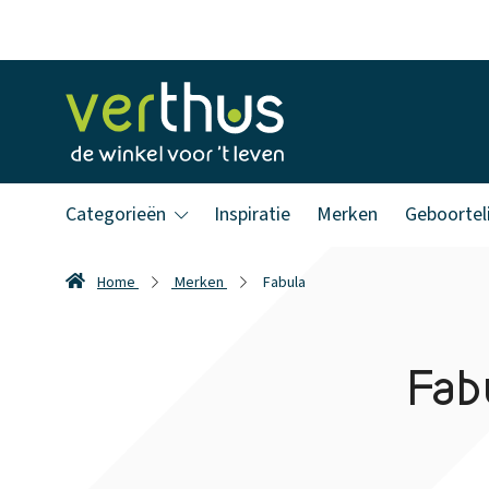
Categorieën
Inspiratie
Merken
Geboorteli
Home
Merken
Fabula
Fab