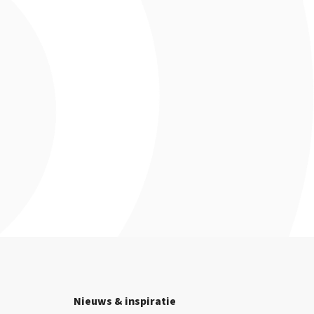
Nieuws & inspiratie