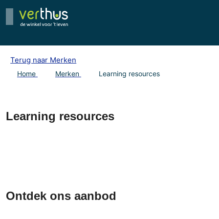
Terug naar Merken
Home
Merken
Learning resources
Learning resources
Ontdek ons aanbod