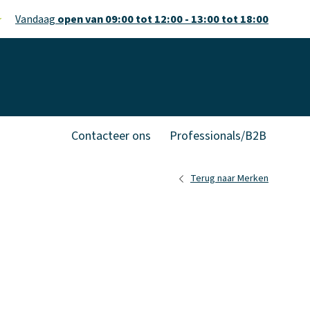
Vandaag
open van 09:00 tot 12:00 - 13:00 tot 18:00
Contacteer ons
Professionals/B2B
Terug naar Merken