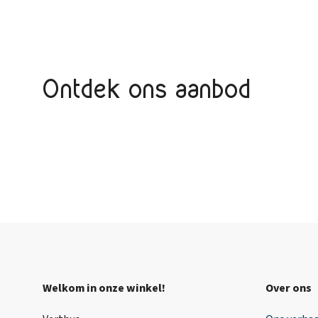
Ontdek ons aanbod
Welkom in onze winkel!
Over ons