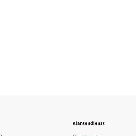
Klantendienst