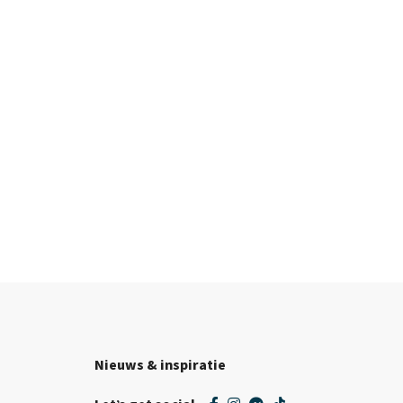
Nieuws & inspiratie